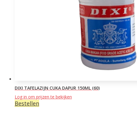
DIXI TAFELAZIJN CUKA DAPUR 150ML (60)
Log in om prijzen te bekijken
Bestellen