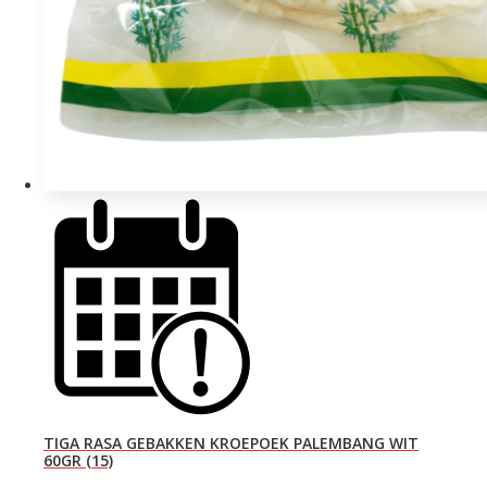
TIGA RASA GEBAKKEN KROEPOEK PALEMBANG WIT
60GR (15)