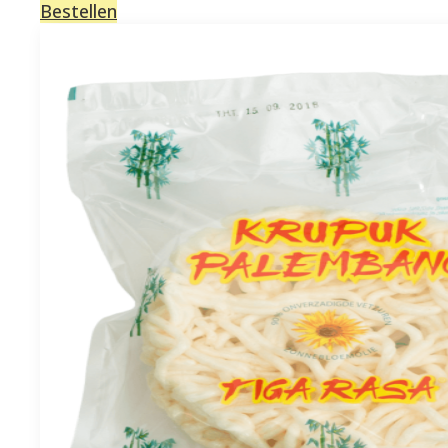
Bestellen