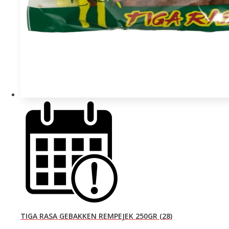
TIGA RASA GEBAKKEN REMPEJEK 250GR (28)