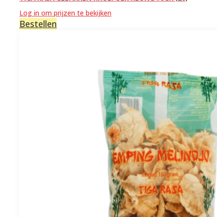
Log in om prijzen te bekijken
Bestellen