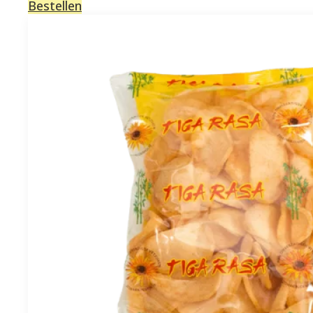
Bestellen