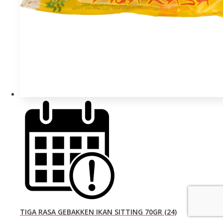
TIGA RASA GEBAKKEN IKAN SITTING 70GR (24)