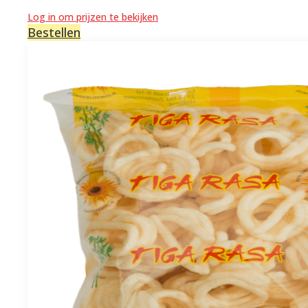
Log in om prijzen te bekijken
Bestellen