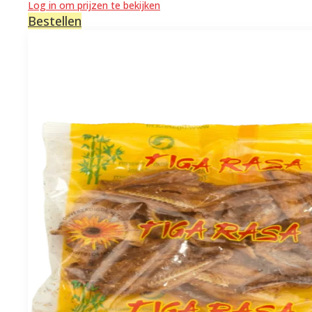
Log in om prijzen te bekijken
Bestellen