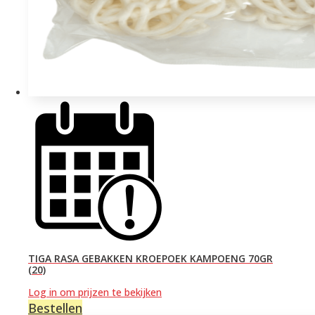
TIGA RASA GEBAKKEN KROEPOEK KAMPOENG 70GR
(20)
Log in om prijzen te bekijken
Bestellen