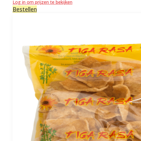
Log in om prijzen te bekijken
Bestellen