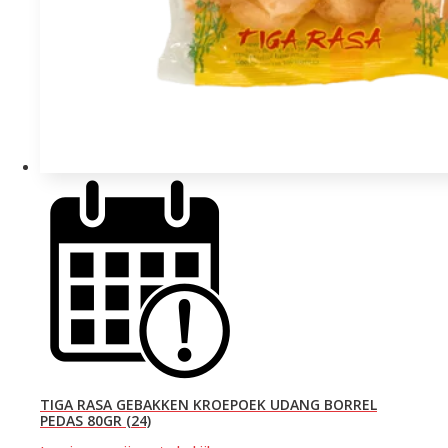
TIGA RASA GEBAKKEN KROEPOEK UDANG BORREL
PEDAS 80GR (24)