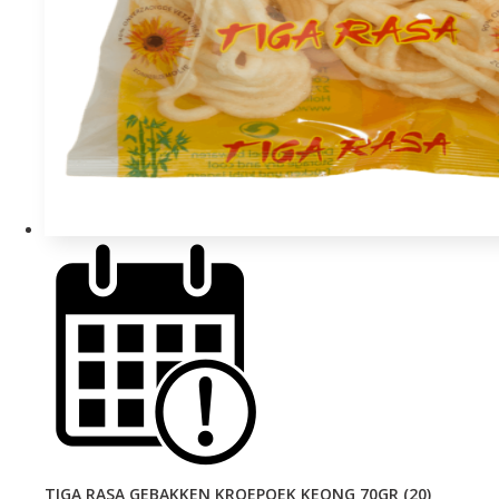
TIGA RASA GEBAKKEN KROEPOEK KEONG 70GR (20)