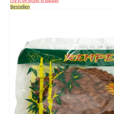
Log in om prijzen te bekijken
Bestellen