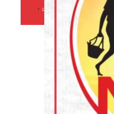
Retourneringsbeleid
Contact