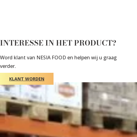
INTERESSE IN HET PRODUCT?
Word klant van NESIA FOOD en helpen wij u graag
verder.
KLANT WORDEN