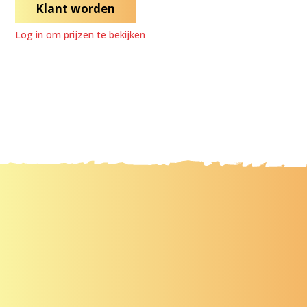
Klant worden
Log in om prijzen te bekijken