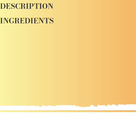
DESCRIPTION
INGREDIENTS