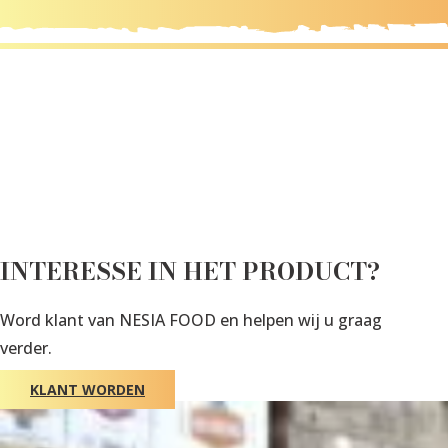
INTERESSE IN HET PRODUCT?
Word klant van NESIA FOOD en helpen wij u graag
verder.
KLANT WORDEN