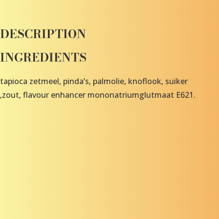
DESCRIPTION
INGREDIENTS
tapioca zetmeel, pinda’s, palmolie, knoflook, suiker
,zout, flavour enhancer mononatriumglutmaat E621.