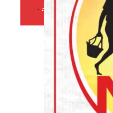
Retourneringsbeleid
Contact