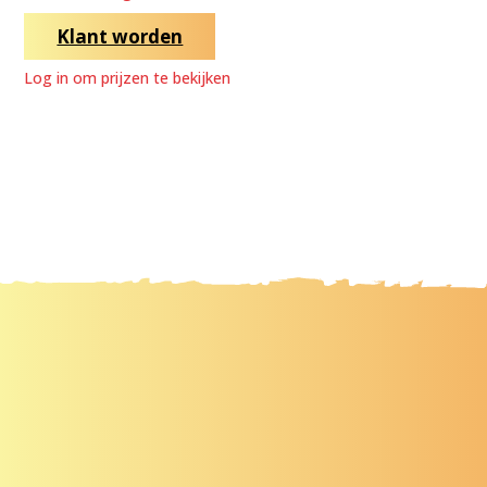
Klant worden
Log in om prijzen te bekijken