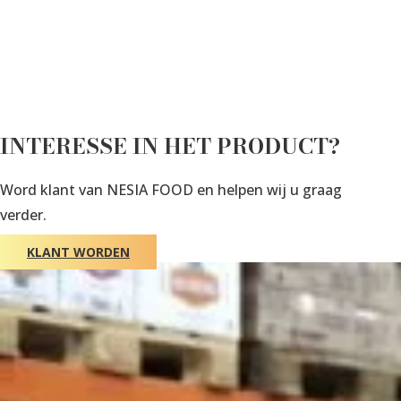
INTERESSE IN HET PRODUCT?
Word klant van NESIA FOOD en helpen wij u graag
verder.
KLANT WORDEN