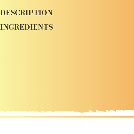
DESCRIPTION
INGREDIENTS