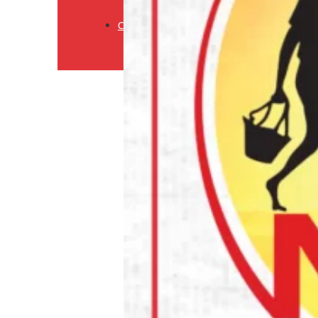
Retourneringsbeleid
Contact