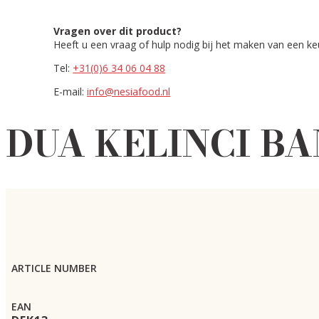
Vragen over dit product?
Heeft u een vraag of hulp nodig bij het maken van een k
Tel:
+31(0)6 34 06 04 88
E-mail:
info@nesiafood.nl
DUA KELINCI BA
ARTICLE NUMBER
EAN