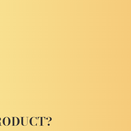
PRODUCT?