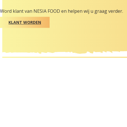
Word klant van NESIA FOOD en helpen wij u graag verder.
KLANT WORDEN