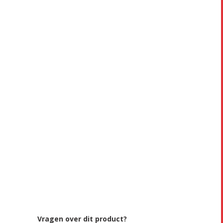
Vragen over dit product?