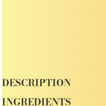
DESCRIPTION
INGREDIENTS