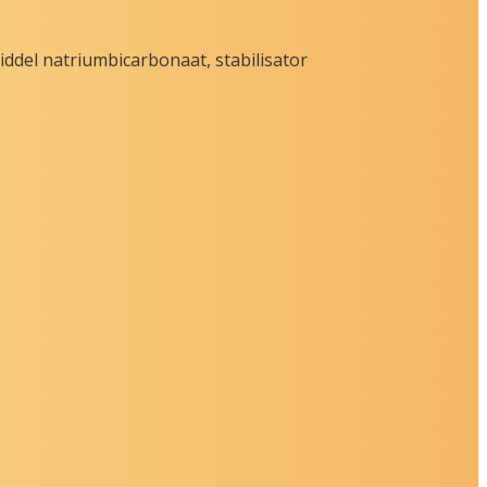
iddel natriumbicarbonaat, stabilisator