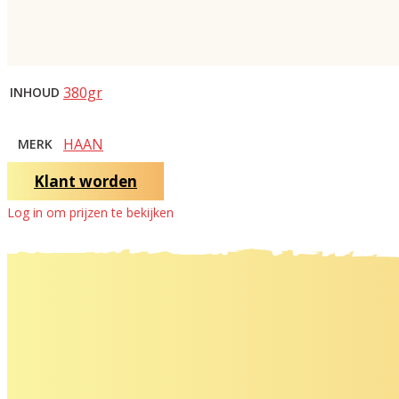
380gr
INHOUD
HAAN
MERK
Klant worden
Log in om prijzen te bekijken