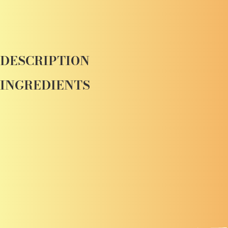
DESCRIPTION
INGREDIENTS