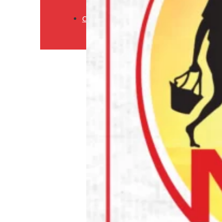
Retourneringsbeleid
Contact