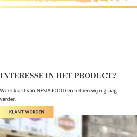
INTERESSE IN HET PRODUCT?
Word klant van NESIA FOOD en helpen wij u graag
verder.
KLANT WORDEN