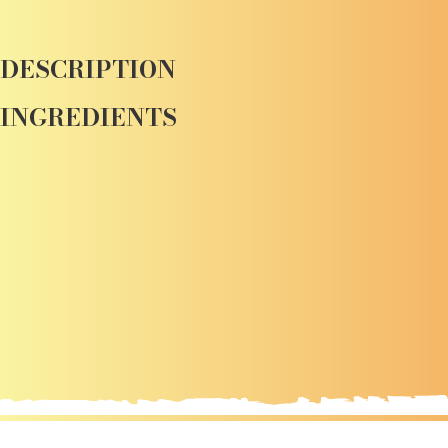
DESCRIPTION
INGREDIENTS