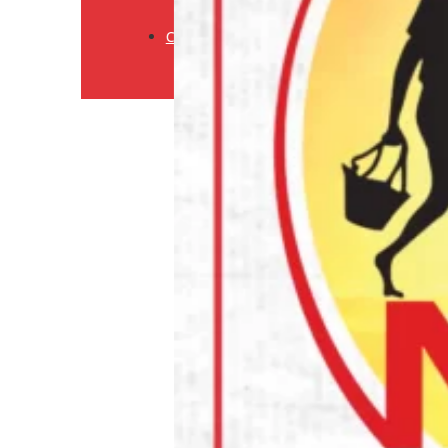
Retourneringsbeleid
Contact