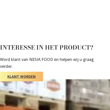
INTERESSE IN HET PRODUCT?
Word klant van NESIA FOOD en helpen wij u graag
verder.
KLANT WORDEN