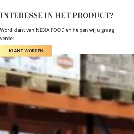
INTERESSE IN HET PRODUCT?
Word klant van NESIA FOOD en helpen wij u graag
verder.
KLANT WORDEN