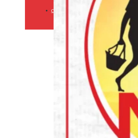
Retourneringsbeleid
Contact