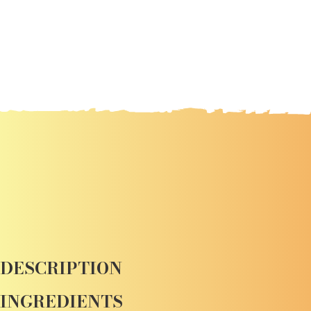
DESCRIPTION
INGREDIENTS