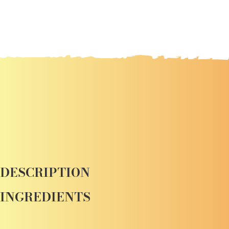
DESCRIPTION
INGREDIENTS