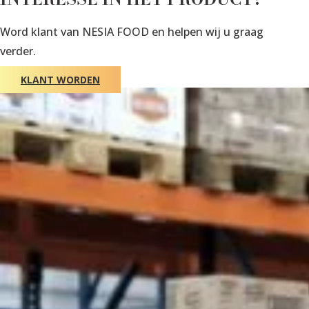
Word klant van NESIA FOOD en helpen wij u graag
verder.
KLANT WORDEN