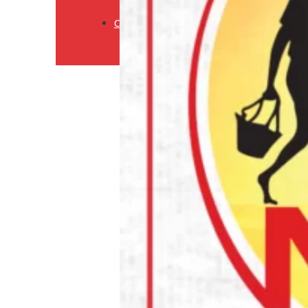
Retourneringsbeleid
Contact