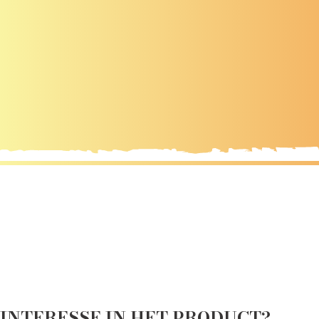
INTERESSE IN HET PRODUCT?