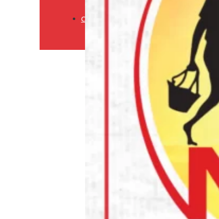
Retourneringsbeleid
Contact