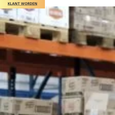
KLANT WORDEN