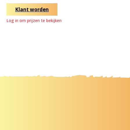
Klant worden
Log in om prijzen te bekijken