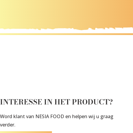
INTERESSE IN HET PRODUCT?
Word klant van NESIA FOOD en helpen wij u graag
verder.