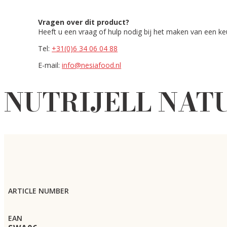
Vragen over dit product?
Heeft u een vraag of hulp nodig bij het maken van een k
Tel:
+31(0)6 34 06 04 88
E-mail:
info@nesiafood.nl
NUTRIJELL NATU
ARTICLE NUMBER
EAN