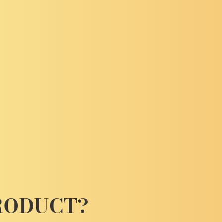
PRODUCT?