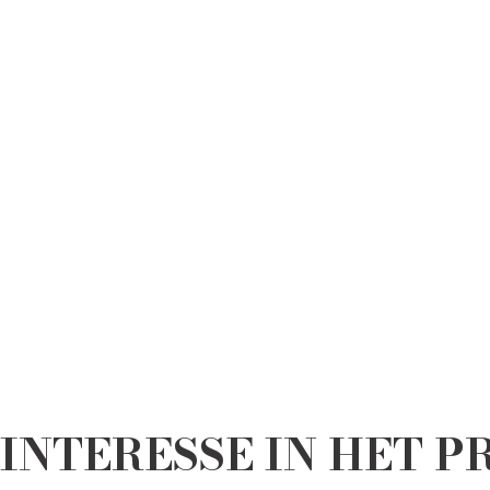
INTERESSE IN HET 