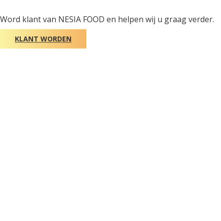
Word klant van NESIA FOOD en helpen wij u graag verder.
KLANT WORDEN