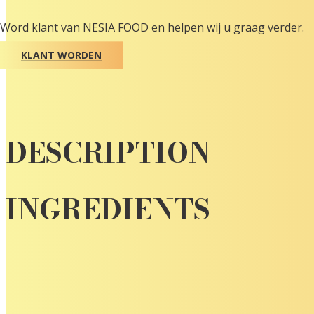
Word klant van NESIA FOOD en helpen wij u graag verder.
KLANT WORDEN
DESCRIPTION
INGREDIENTS