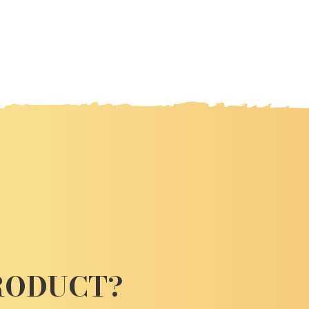
PRODUCT?