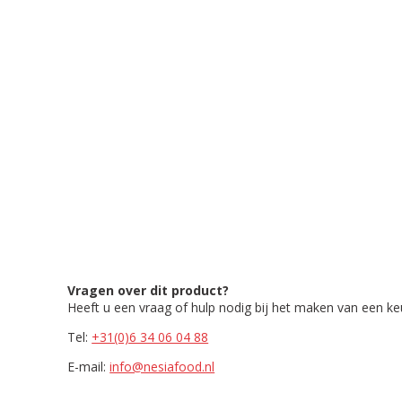
Vragen over dit product?
Heeft u een vraag of hulp nodig bij het maken van een k
Tel:
+31(0)6 34 06 04 88
E-mail:
info@nesiafood.nl