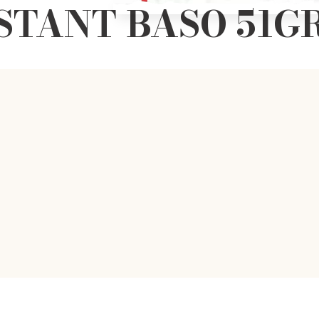
STANT BASO 51GR