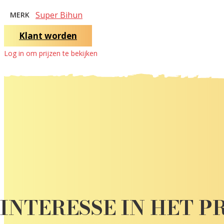
Super Bihun
MERK
Klant worden
Log in om prijzen te bekijken
INTERESSE IN HET 