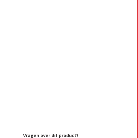
Vragen over dit product?