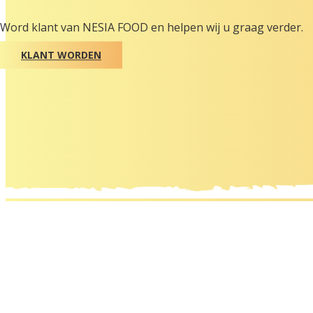
Word klant van NESIA FOOD en helpen wij u graag verder.
KLANT WORDEN