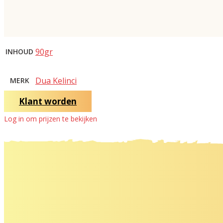
90gr
INHOUD
Dua Kelinci
MERK
Klant worden
Log in om prijzen te bekijken