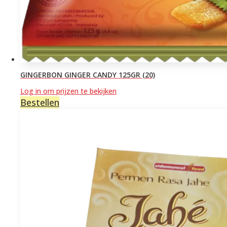
GINGERBON GINGER CANDY 125GR (20)
Log in om prijzen te bekijken
Bestellen