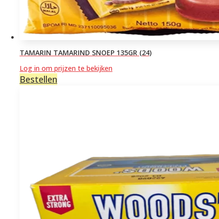
TAMARIN TAMARIND SNOEP 135GR (24)
Log in om prijzen te bekijken
Bestellen