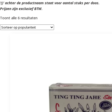
‘()’ achter de productnaam staat voor aantal stuks per doos.
Prijzen zijn exclusief BTW.
Gesorteerd
Toont alle 6 resultaten
op
populariteit